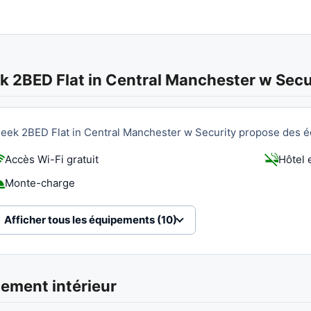
k 2BED Flat in Central Manchester w Secu
leek 2BED Flat in Central Manchester w Security propose des éq
Accès Wi-Fi gratuit
Hôtel 
Monte-charge
Afficher tous les équipements (10)
ement intérieur