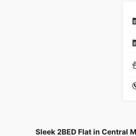
Sleek 2BED Flat in Central 