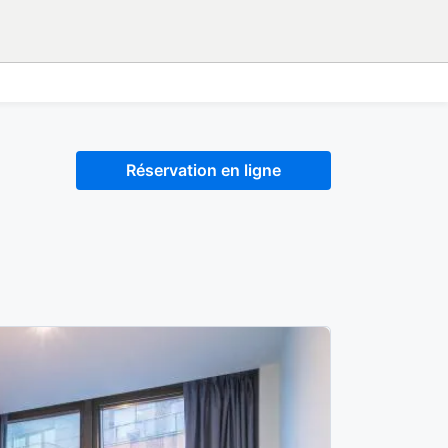
Réservation en ligne