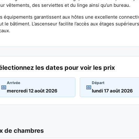
ur vêtements, des serviettes et du linge ainsi qu’un bureau.
s équipements garantissent aux hôtes une excellente connectivi
ut le bâtiment. L’ascenseur facilite l’accès aux étages supérieurs.
caux.
électionnez les dates pour voir les prix
Arrivée
Départ
📅
📅
x de chambres